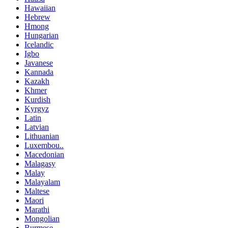
Hawaiian
Hebrew
Hmong
Hungarian
Icelandic
Igbo
Javanese
Kannada
Kazakh
Khmer
Kurdish
Kyrgyz
Latin
Latvian
Lithuanian
Luxembou..
Macedonian
Malagasy
Malay
Malayalam
Maltese
Maori
Marathi
Mongolian
Burmese